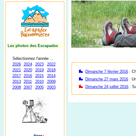
Les photos des Escapades
Sélectionnez l'année ...
2026
2024
2023
2022
2021
2020
2019
2018
Dimanche 7 février 2016
: Ch
2017
2016
2015
2014
Dimanche 27 mars 2016
: Un
2013
2011
2010
2009
Dimanche 24 juillet 2016
: Su
2008
2007
2005
2003