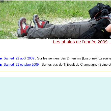
Les photos de l'année 2009 ..
Samedi 22 août 2009
: Sur les sentiers des 2 menhirs (Essonne) (Essonne
Samedi 31 octobre 2009
: Sur les pas de Thibault de Champagne (Seine-e