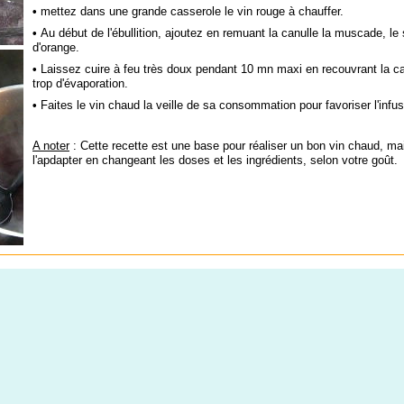
•
mettez dans une grande casserole le vin rouge à chauffer.
•
Au début de l'ébullition, ajoutez en remuant la canulle la muscade, le 
d'orange.
•
Laissez cuire à feu très doux pendant 10 mn maxi en recouvrant la ca
trop d'évaporation.
•
Faites le vin chaud la veille de sa consommation pour favoriser l'infu
A noter
: Cette recette est une base pour réaliser un bon vin chaud, ma
l'apdapter en changeant les doses et les ingrédients, selon votre goût.