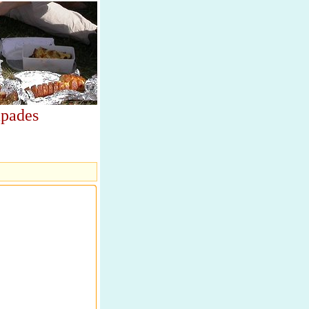
apades