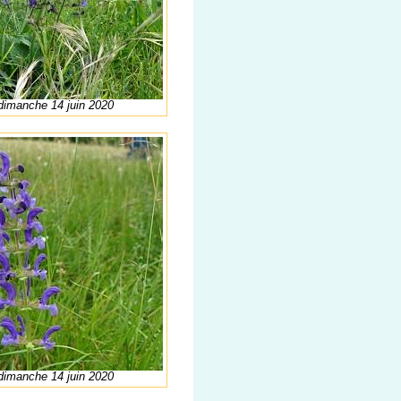
 dimanche 14 juin 2020
 dimanche 14 juin 2020