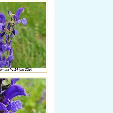
 dimanche 14 juin 2020