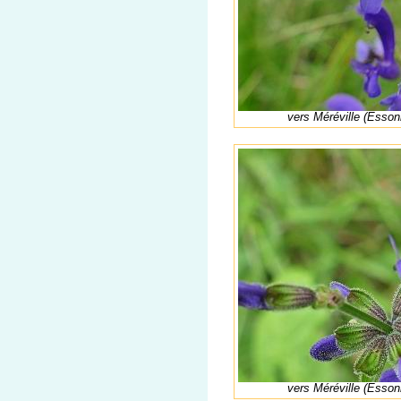
vers Méréville (Esson
vers Méréville (Esson