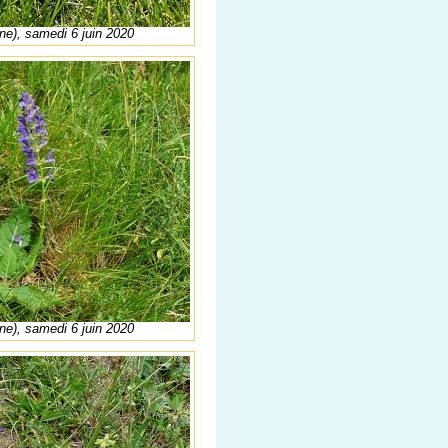
ne), samedi 6 juin 2020
ne), samedi 6 juin 2020