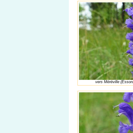
vers Méréville (Esson