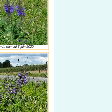
ne), samedi 6 juin 2020