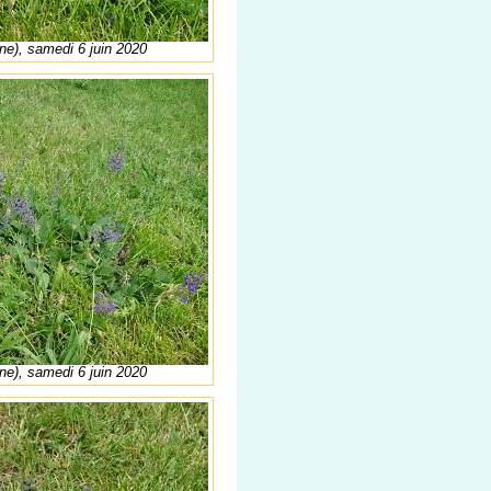
ne), samedi 6 juin 2020
ne), samedi 6 juin 2020