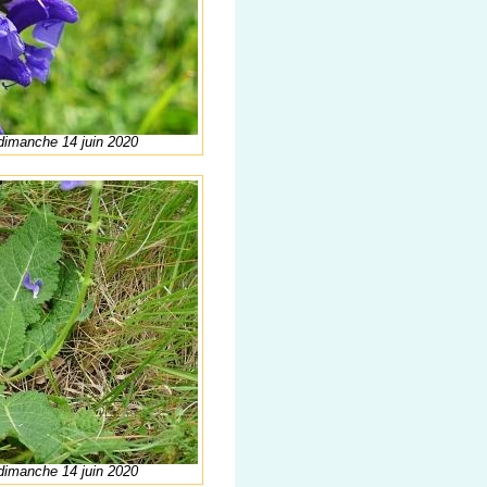
 dimanche 14 juin 2020
 dimanche 14 juin 2020