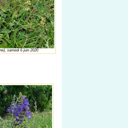
ne), samedi 6 juin 2020