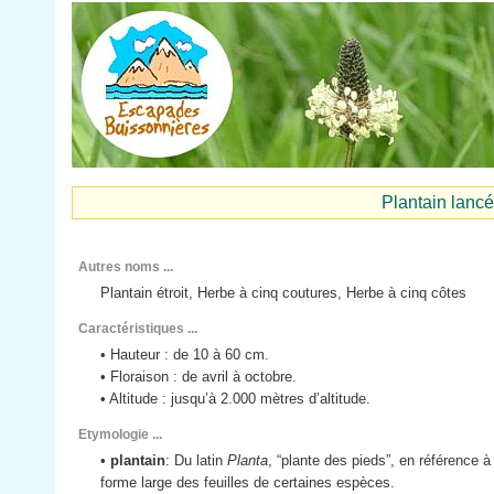
Plantain lan
Autres noms ...
Plantain étroit, Herbe à cinq coutures, Herbe à cinq côtes
Caractéristiques ...
• Hauteur : de 10 à 60 cm.
• Floraison : de avril à octobre.
• Altitude : jusqu’à 2.000 mètres d’altitude.
Etymologie ...
•
plantain
: Du latin
Planta
, “plante des pieds”, en référence à 
forme large des feuilles de certaines espèces.