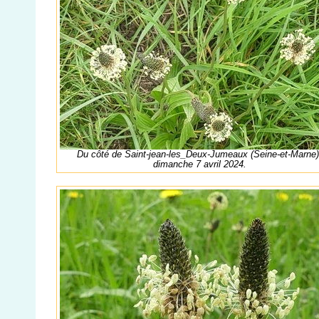
Du côté de Saint-jean-les_Deux-Jumeaux (Seine-et-Marne)
dimanche 7 avril 2024.