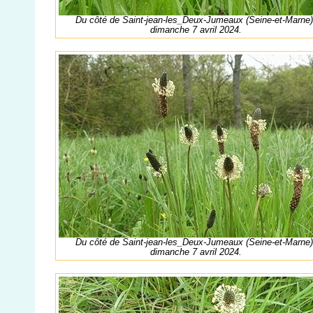
Du côté de Saint-jean-les_Deux-Jumeaux (Seine-et-Marne)
dimanche 7 avril 2024.
Du côté de Saint-jean-les_Deux-Jumeaux (Seine-et-Marne)
dimanche 7 avril 2024.