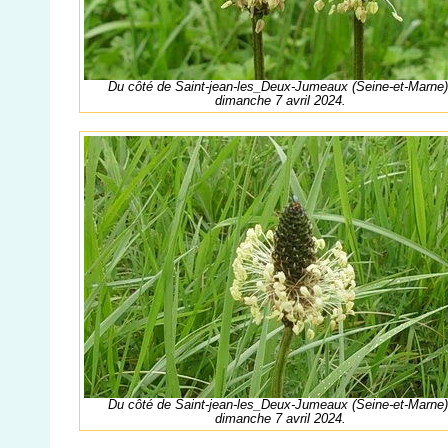
Du côté de Saint-jean-les_Deux-Jumeaux (Seine-et-Marne)
dimanche 7 avril 2024.
Du côté de Saint-jean-les_Deux-Jumeaux (Seine-et-Marne)
dimanche 7 avril 2024.