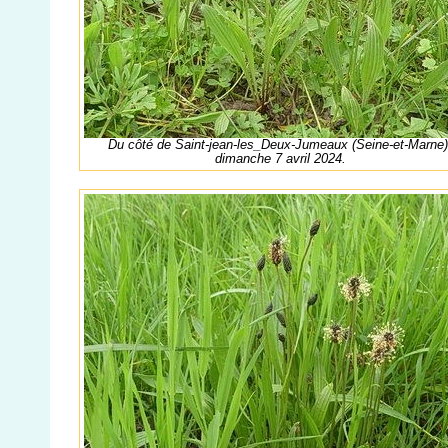
Du côté de Saint-jean-les_Deux-Jumeaux (Seine-et-Marne)
dimanche 7 avril 2024.