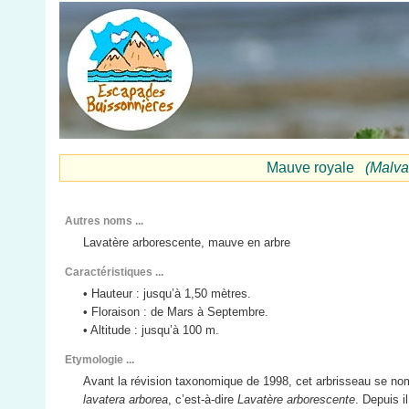
Mauve royale
(Malva
Autres noms ...
Lavatère arborescente, mauve en arbre
Caractéristiques ...
• Hauteur : jusqu’à 1,50 mètres.
• Floraison : de Mars à Septembre.
• Altitude : jusqu’à 100 m.
Etymologie ...
Avant la révision taxonomique de 1998, cet arbrisseau se no
lavatera arborea
, c’est-à-dire
Lavatère arborescente
. Depuis il