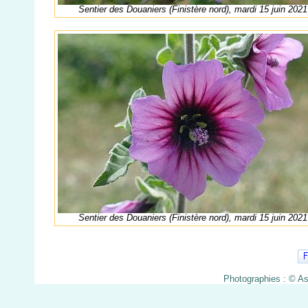
Sentier des Douaniers (Finistère nord), mardi 15 juin 2021
Sentier des Douaniers (Finistère nord), mardi 15 juin 2021
Photographies : © A