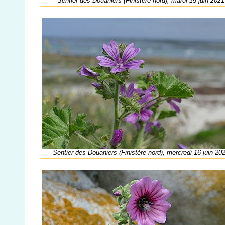
Sentier des Douaniers (Finistère nord), mardi 15 juin 2021
Sentier des Douaniers (Finistère nord), mercredi 16 juin 20