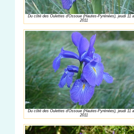
Du côté des Oulettes d'Ossoue (Hautes-Pyrénées), jeudi 11 
2011
Du côté des Oulettes d'Ossoue (Hautes-Pyrénées), jeudi 11 
2011