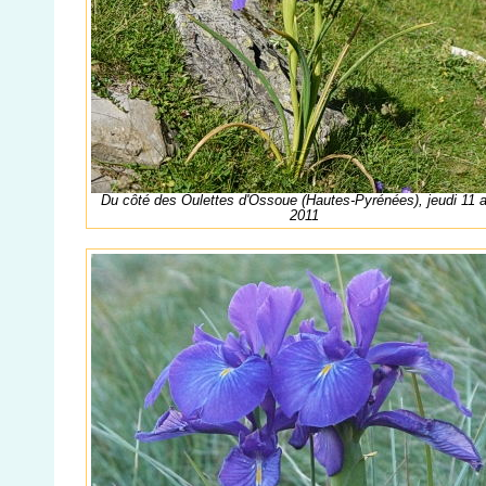
Du côté des Oulettes d'Ossoue (Hautes-Pyrénées), jeudi 11 
2011