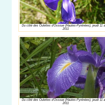
Du côté des Oulettes d'Ossoue (Hautes-Pyrénées), jeudi 11 
2011
Du côté des Oulettes d'Ossoue (Hautes-Pyrénées), jeudi 11 
2011