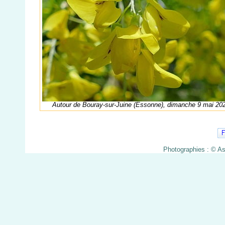
Autour de Bouray-sur-Juine (Essonne), dimanche 9 mai 20
Photographies : © A