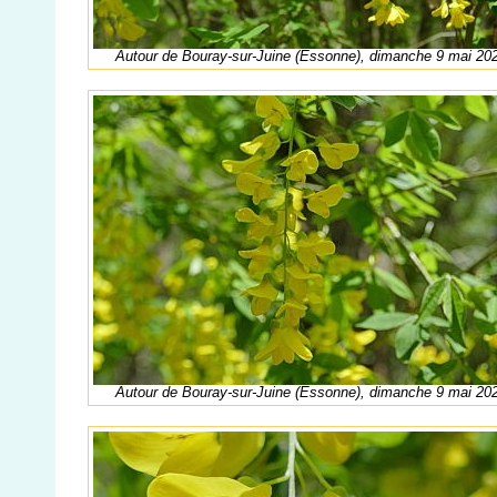
Autour de Bouray-sur-Juine (Essonne), dimanche 9 mai 20
Autour de Bouray-sur-Juine (Essonne), dimanche 9 mai 20