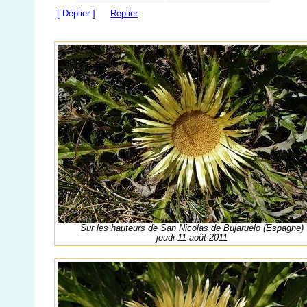
[ Déplier ]
Replier
Sur les hauteurs de San Nicolas de Bujaruelo (Espagne)
jeudi 11 août 2011