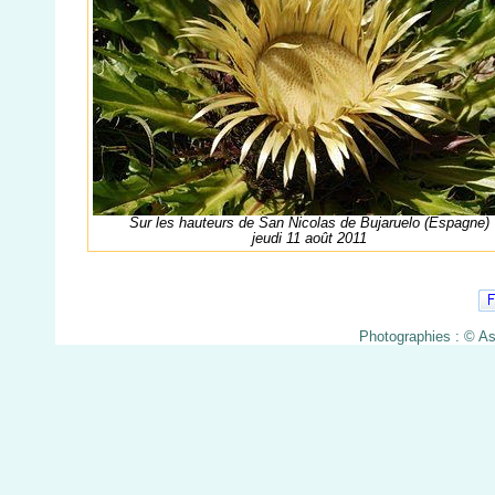
Sur les hauteurs de San Nicolas de Bujaruelo (Espagne)
jeudi 11 août 2011
Photographies : © A