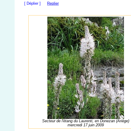
[ Déplier ]
Replier
Secteur de l'étang du Laurenti, en Donezan (Ariège)
mercredi 17 juin 2009