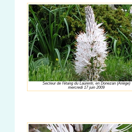
Secteur de l'étang du Laurenti, en Donezan (Ariège)
mercredi 17 juin 2009