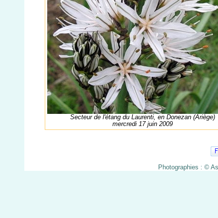
Secteur de l'étang du Laurenti, en Donezan (Ariège)
mercredi 17 juin 2009
Photographies : © A