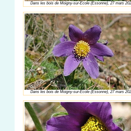
Dans les bois de Moigny-sur-Ecole (Essonne), 27 mars 20
Dans les bois de Moigny-sur-Ecole (Essonne), 27 mars 20