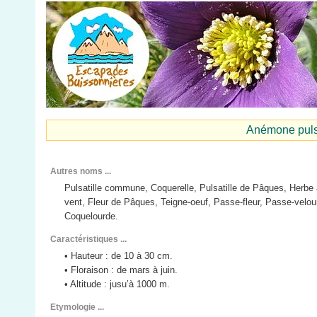
Anémone puls
Autres noms ...
Pulsatille commune, Coquerelle, Pulsatille de Pâques, Herbe
vent, Fleur de Pâques, Teigne-oeuf, Passe-fleur, Passe-velou
Coquelourde.
Caractéristiques ...
• Hauteur : de 10 à 30 cm.
• Floraison : de mars à juin.
• Altitude : jusu’à 1000 m.
Etymologie ...