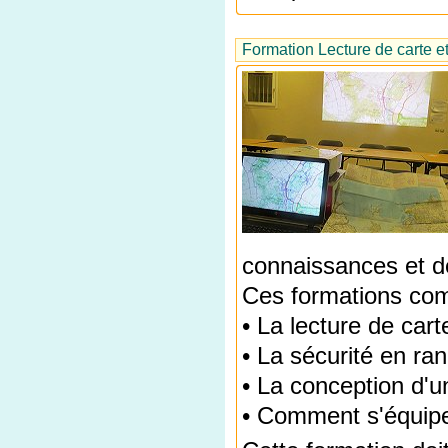
Formation Lecture de carte et 
connaissances et de
Ces formations com
• La lecture de cart
• La sécurité en r
• La conception d'
• Comment s'équip