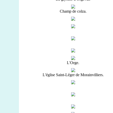
Champ de colza.
L'Orge.
L'église Saint-Léger de Morainvilliers.