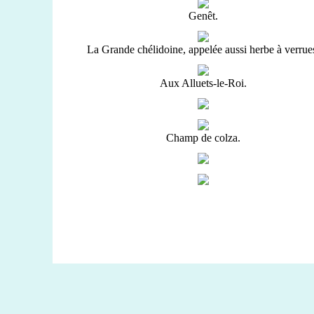
Genêt.
La Grande chélidoine, appelée aussi herbe à verrue
Aux Alluets-le-Roi.
Champ de colza.