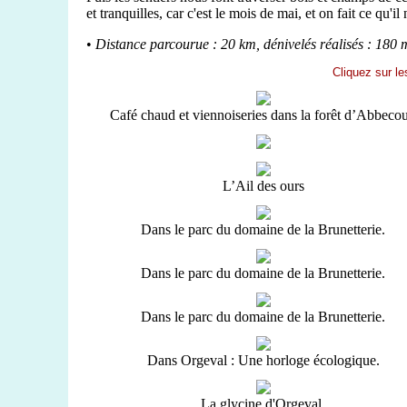
et tranquilles, car c'est le mois de mai, et on fait ce qu'il 
•
Distance parcourue : 20 km, dénivelés réalisés : 180 
Cliquez sur le
Café chaud et viennoiseries dans la forêt d’Abbecou
L’Ail des ours
Dans le parc du domaine de la Brunetterie.
Dans le parc du domaine de la Brunetterie.
Dans le parc du domaine de la Brunetterie.
Dans Orgeval : Une horloge écologique.
La glycine d'Orgeval.